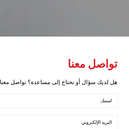
تواصل معنا
هل لديك سؤال أو تحتاج إلى مساعدة؟ تواصل معنا!