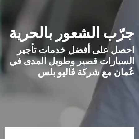
جرّب الشعور بالحرية
احصل على أفضل خدمات تأجير
السيارات قصير وطويل المدى في
عُمان مع شركة ڤاليو بلس