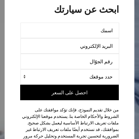
ابحث عن سيارتك
احصل على السعر
من خلال تقديم النموذج، فإنك تؤكد موافقتك على
الشروط والأحكام الخاصة بنا. يستخدم موقعنا الإلكتروني
ملفات تعريف الارتباط الأساسية ليعمل بشكل صحيح.
بموافقتك، قد نستخدم أيضًا ملفات تعريف الارتباط غير
الضرورية لتحسين تجربة المستخدم وتحليل حركة مرور