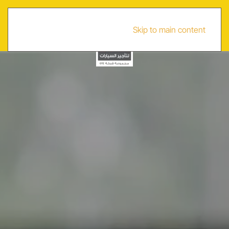
EN
Skip to main content