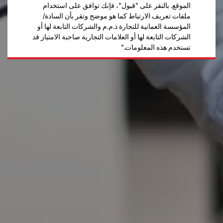
الموقع. بالنقر على "قبول"، فإنك توافق على استخدام
ملفات تعريف الارتباط كما هو موضح وتقر بأن السادة/
المؤسسة العمانية للتجارة ذ.م.م والشركات التابعة لها أو
الشركات التابعة لها أو العلامات التجارية صاحبة الامتياز قد
تستخدم هذه المعلومات."