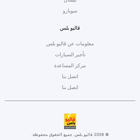
سوبارو
ڤاليو بلس
معلومات عن ڤاليو بلس
تأجير السيارات
مركز المساعدة
اتصل بنا
اتصل بنا
©
2026
فاليو بلس. جميع الحقوق محفوظة.