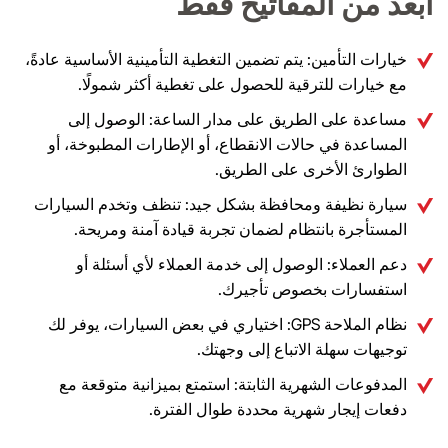
أبعد من المفاتيح فقط
خيارات التأمين: يتم تضمين التغطية التأمينية الأساسية عادةً،
مع خيارات للترقية للحصول على تغطية أكثر شمولًا.
مساعدة على الطريق على مدار الساعة: الوصول إلى
المساعدة في حالات الانقطاع، أو الإطارات المطبوخة، أو
الطوارئ الأخرى على الطريق.
سيارة نظيفة ومحافظة بشكل جيد: تنظف وتخدم السيارات
المستأجرة بانتظام لضمان تجربة قيادة آمنة ومريحة.
دعم العملاء: الوصول إلى خدمة العملاء لأي أسئلة أو
استفسارات بخصوص تأجيرك.
نظام الملاحة GPS: اختياري في بعض السيارات، يوفر لك
توجيهات سهلة الاتباع إلى وجهتك.
المدفوعات الشهرية الثابتة: استمتع بميزانية متوقعة مع
دفعات إيجار شهرية محددة طوال الفترة.