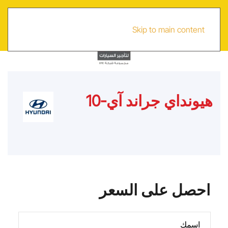
EN
Skip to main content
هيونداي جراند آي-10
احصل على السعر