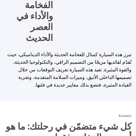
الفخامة
والأداء في
العصر
الحديث
تبرز هذه السيارة كمثال للفخامة الحديثة والأداء الديناميكي، حيث
تُقدّم لقائديها مزيجًا من التصميم الراقي، والتكنولوجيا الحديثة،
والقوة المثيرة. تعيد هذه السيارة تعريف التوقعات من خلال
تصميمها الداخلي الأنيق، وميزات السلامة المتقدمة، وتجربة
القيادة المثيرة، فتضع بذلك معايير جديدة في فئتها.
متضمنة
كل شيء متضمّن في رحلتك: ما هو