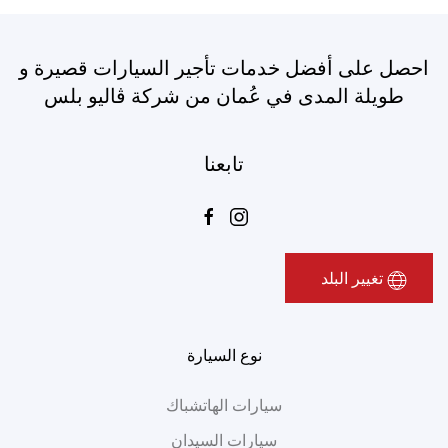
احصل على أفضل خدمات تأجير السيارات قصيرة و
طويلة المدى في عُمان من شركة ڤاليو بلس
تابعنا
تغيير البلد
نوع السيارة
سيارات الهاتشباك
سيارات السيدان